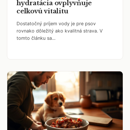
hydratácia ovplyvňuje
celkovú vitalitu
Dostatočný príjem vody je pre psov
rovnako dôležitý ako kvalitná strava. V
tomto článku sa...