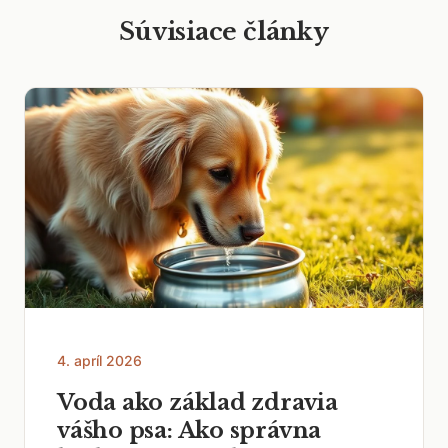
Súvisiace články
4. apríl 2026
Voda ako základ zdravia
vášho psa: Ako správna