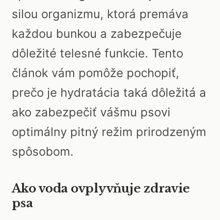
silou organizmu, ktorá premáva
každou bunkou a zabezpečuje
dôležité telesné funkcie. Tento
článok vám pomôže pochopiť,
prečo je hydratácia taká dôležitá a
ako zabezpečiť vášmu psovi
optimálny pitný režim prirodzeným
spôsobom.
Ako voda ovplyvňuje zdravie
psa