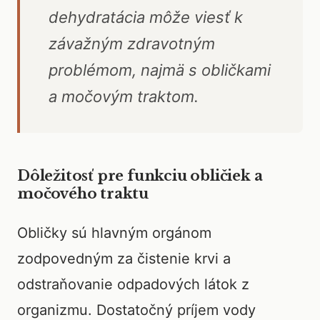
dehydratácia môže viesť k
závažným zdravotným
problémom, najmä s obličkami
a močovým traktom.
Dôležitosť pre funkciu obličiek a
močového traktu
Obličky sú hlavným orgánom
zodpovedným za čistenie krvi a
odstraňovanie odpadových látok z
organizmu. Dostatočný príjem vody