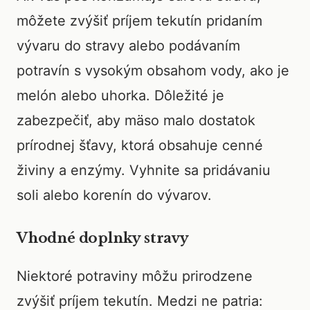
môžete zvýšiť príjem tekutín pridaním
vývaru do stravy alebo podávaním
potravín s vysokým obsahom vody, ako je
melón alebo uhorka. Dôležité je
zabezpečiť, aby mäso malo dostatok
prírodnej šťavy, ktorá obsahuje cenné
živiny a enzýmy. Vyhnite sa pridávaniu
soli alebo korenín do vývarov.
Vhodné doplnky stravy
Niektoré potraviny môžu prirodzene
zvýšiť príjem tekutín. Medzi ne patria: