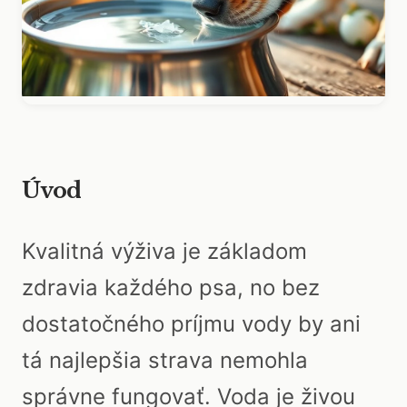
Úvod
Kvalitná výživa je základom
zdravia každého psa, no bez
dostatočného príjmu vody by ani
tá najlepšia strava nemohla
správne fungovať. Voda je živou