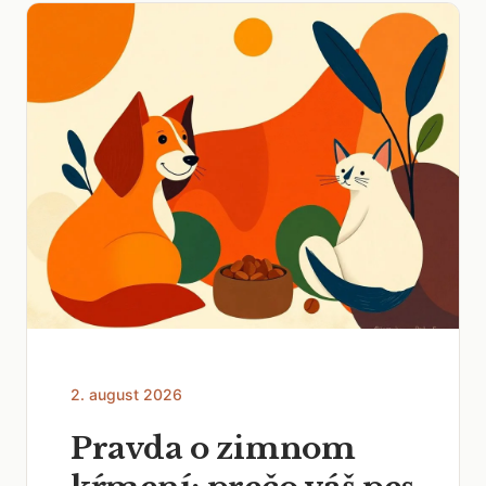
2. august 2026
Pravda o zimnom