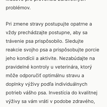
problémov.
Pri zmene stravy postupujte opatrne a
vždy prechádzajte postupne, aby sa
trávenie psa prispôsobilo. Sledujte
reakcie svojho psa a prispôsobujte porcie
jeho kondícii a aktivite. Nezabúdajte na
pravidelné kontroly u veterinára, ktorý
môže odporučiť optimálnu stravu a
doplnky výživy podľa individuálnych
potrieb vášho psa. Investícia do kvalitnej
výživy sa vám vráti v podobe zdravého,