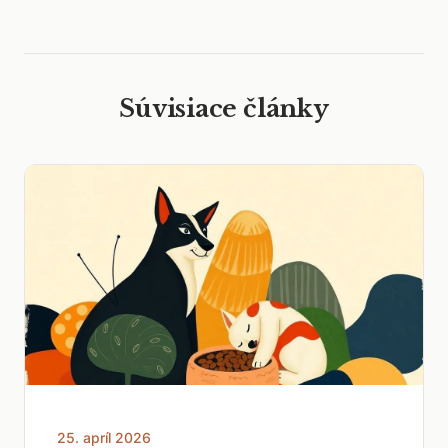
Súvisiace články
25. apríl 2026