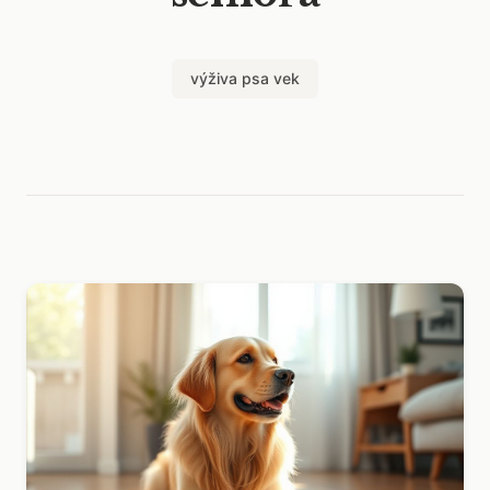
výživa psa vek