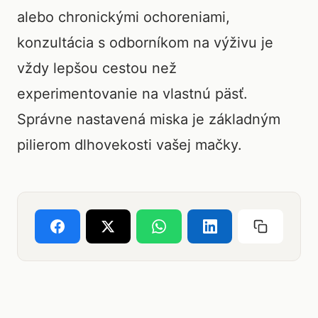
alebo chronickými ochoreniami,
konzultácia s odborníkom na výživu je
vždy lepšou cestou než
experimentovanie na vlastnú päsť.
Správne nastavená miska je základným
pilierom dlhovekosti vašej mačky.