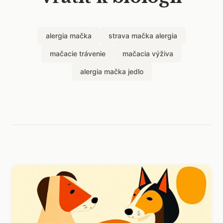
alergia mačka
strava mačka alergia
mačacie trávenie
mačacia výživa
alergia mačka jedlo