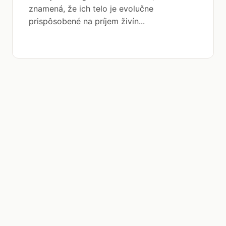
znamená, že ich telo je evolučne
prispôsobené na príjem živín...