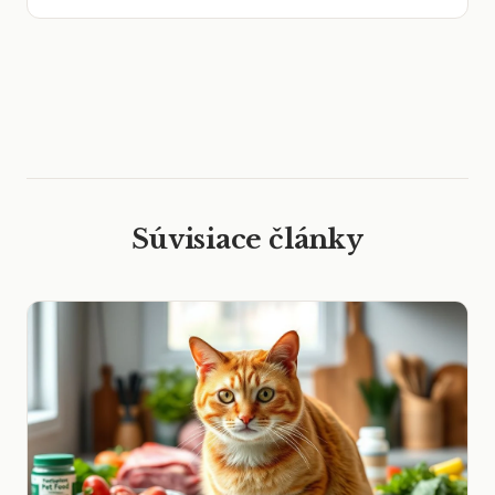
Súvisiace články