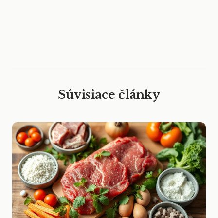
Súvisiace články