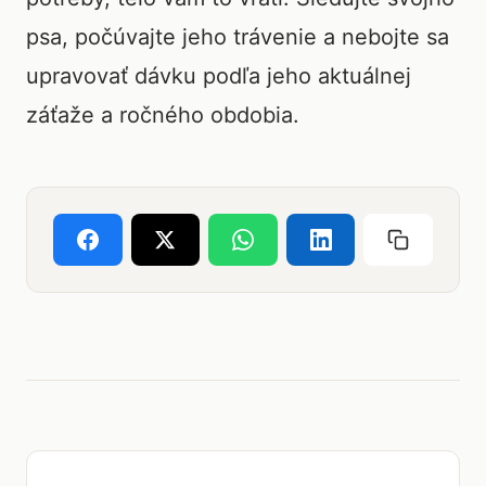
psa, počúvajte jeho trávenie a nebojte sa
upravovať dávku podľa jeho aktuálnej
záťaže a ročného obdobia.