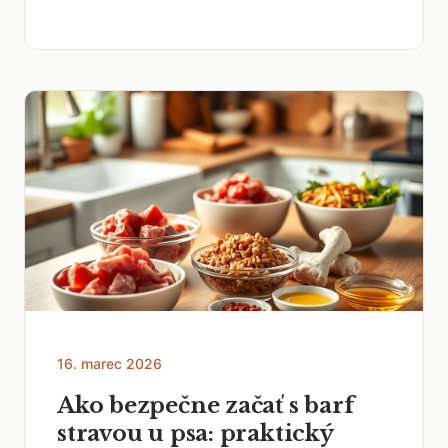
16. marec 2026
Ako bezpečne začať s barf
stravou u psa: praktický