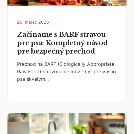
26. marec 2026
Začíname s BARF stravou
pre psa: Kompletný návod
pre bezpečný prechod
Prechod na BARF (Biologically Appropriate
Raw Food) stravovanie môže byť pre vášho
psa skvelým...