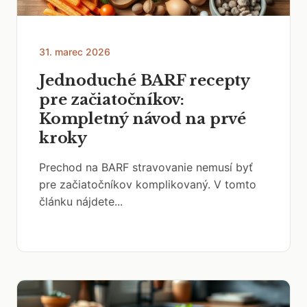
31. marec 2026
Jednoduché BARF recepty
pre začiatočníkov:
Kompletný návod na prvé
kroky
Prechod na BARF stravovanie nemusí byť
pre začiatočníkov komplikovaný. V tomto
článku nájdete...