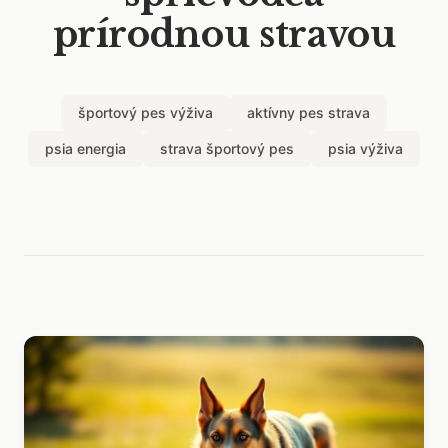
prírodnou stravou
športový pes výživa
aktívny pes strava
psia energia
strava športový pes
psia výživa