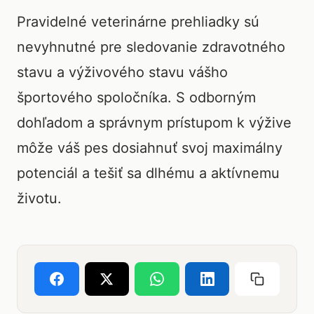
Pravidelné veterinárne prehliadky sú
nevyhnutné pre sledovanie zdravotného
stavu a výživového stavu vášho
športového spoločníka. S odborným
dohľadom a správnym prístupom k výžive
môže váš pes dosiahnuť svoj maximálny
potenciál a tešiť sa dlhému a aktívnemu
životu.