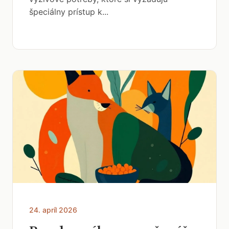
špeciálny prístup k...
24. apríl 2026