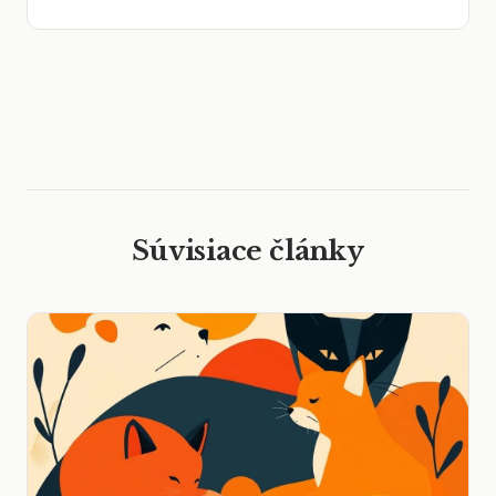
Súvisiace články