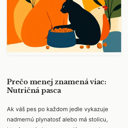
Prečo menej znamená viac:
Nutričná pasca
Ak váš pes po každom jedle vykazuje
nadmernú plynatosť alebo má stolicu,