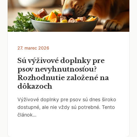
27. marec 2026
Sú výživové doplnky pre
psov nevyhnutnosťou?
Rozhodnutie založené na
dôkazoch
Výživové doplnky pre psov sú dnes široko
dostupné, ale nie vždy sú potrebné. Tento
článok...