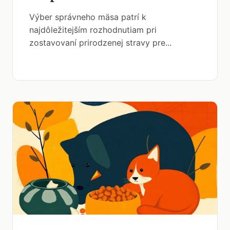
Výber správneho mäsa patrí k
najdôležitejším rozhodnutiam pri
zostavovaní prirodzenej stravy pre...