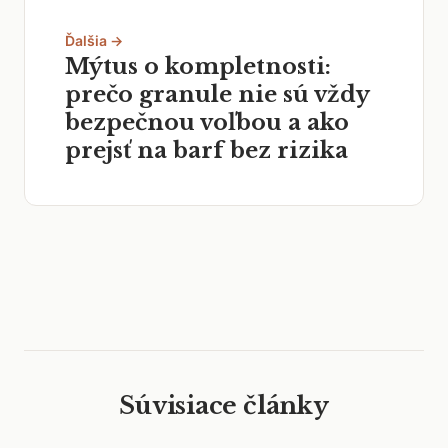
Ďalšia →
Mýtus o kompletnosti:
prečo granule nie sú vždy
bezpečnou voľbou a ako
prejsť na barf bez rizika
Súvisiace články