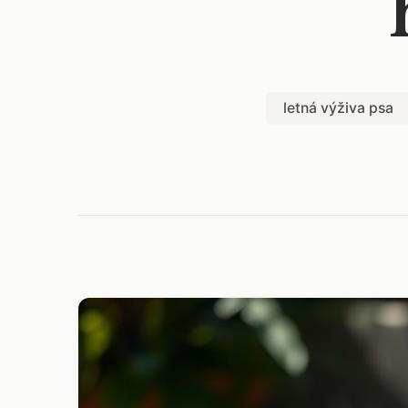
letná výživa psa