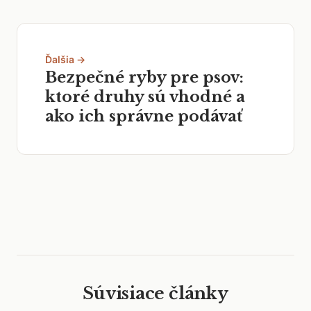
Ďalšia →
Bezpečné ryby pre psov:
ktoré druhy sú vhodné a
ako ich správne podávať
Súvisiace články