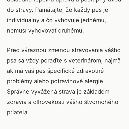
do stravy. Pamätajte, že každý pes je
individuálny a čo vyhovuje jednému,
nemusí vyhovovať druhému.
Pred výraznou zmenou stravovania vášho
psa sa vždy poraďte s veterinárom, najmä
ak má váš pes špecifické zdravotné
problémy alebo potravinové alergie.
Správne vyvážená strava je základom
zdravia a dlhovekosti vášho štvornohého
priateľa.