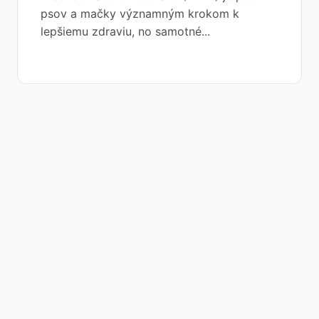
psov a mačky významným krokom k
lepšiemu zdraviu, no samotné...