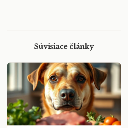
Súvisiace články