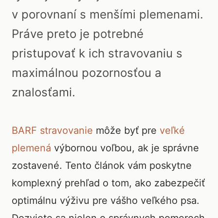
v porovnaní s menšími plemenami.
Práve preto je potrebné
pristupovať k ich stravovaniu s
maximálnou pozornosťou a
znalosťami.
BARF stravovanie
môže byť pre
veľké
plemená
výbornou voľbou, ak je správne
zostavené. Tento článok vám poskytne
komplexný prehľad o tom, ako zabezpečiť
optimálnu výživu pre vášho veľkého psa.