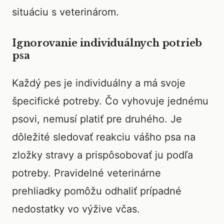
situáciu s veterinárom.
Ignorovanie individuálnych potrieb
psa
Každý pes je individuálny a má svoje
špecifické potreby. Čo vyhovuje jednému
psovi, nemusí platiť pre druhého. Je
dôležité sledovať reakciu vášho psa na
zložky stravy a prispôsobovať ju podľa
potreby. Pravidelné veterinárne
prehliadky pomôžu odhaliť prípadné
nedostatky vo výžive včas.