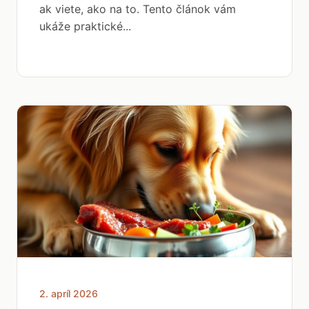
ak viete, ako na to. Tento článok vám
ukáže praktické...
2. apríl 2026